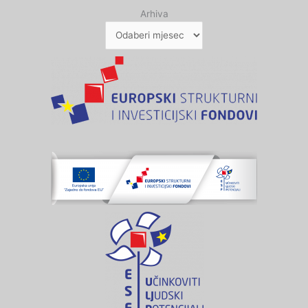
Arhiva