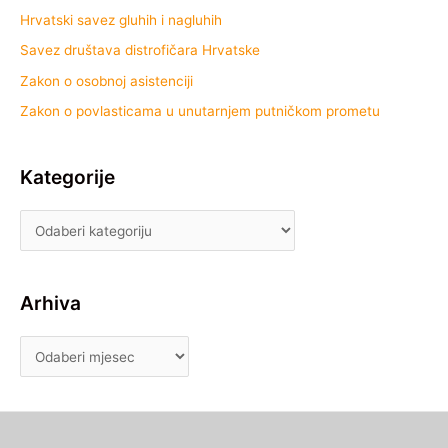
Hrvatski savez gluhih i nagluhih
Savez društava distrofičara Hrvatske
Zakon o osobnoj asistenciji
Zakon o povlasticama u unutarnjem putničkom prometu
Kategorije
Arhiva