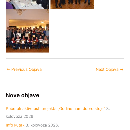
←
Previous Objava
Next Objava
→
Nove objave
Početak aktivnosti projekta „Godine nam dobro stoje“
3.
kolovoza 2026.
Info kutak
3. kolovoza 2026.