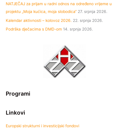
NATJEČAJ za prijam u radni odnos na određeno vrijeme u
projektu „Moja kućica, moja slobodica“
27. srpnja 2026.
Kalendar aktivnosti – kolovoz 2026.
22. srpnja 2026.
Podrška dječacima s DMD-om
14. srpnja 2026.
Programi
Linkovi
Europski strukturni i investicijski fondovi