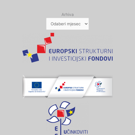
Arhiva