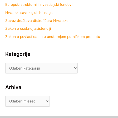
Europski strukturni i investicijski fondovi
Hrvatski savez gluhih i nagluhih
Savez društava distrofičara Hrvatske
Zakon o osobnoj asistenciji
Zakon o povlasticama u unutarnjem putničkom prometu
Kategorije
Arhiva