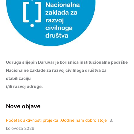
Udruga slijepih Daruvar je korisnica institucionalne podrške
Nacionalne zaklade za razvoj civilnoga društva za
stabilizaciju
i/ili razvoj udruge.
Nove objave
Početak aktivnosti projekta „Godine nam dobro stoje“
3.
kolovoza 2026.