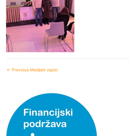
←
Previous Medijski zapisi