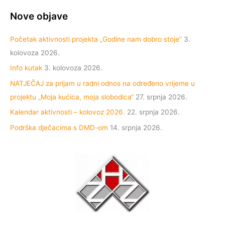
Nove objave
Početak aktivnosti projekta „Godine nam dobro stoje“
3.
kolovoza 2026.
Info kutak
3. kolovoza 2026.
NATJEČAJ za prijam u radni odnos na određeno vrijeme u
projektu „Moja kućica, moja slobodica“
27. srpnja 2026.
Kalendar aktivnosti – kolovoz 2026.
22. srpnja 2026.
Podrška dječacima s DMD-om
14. srpnja 2026.