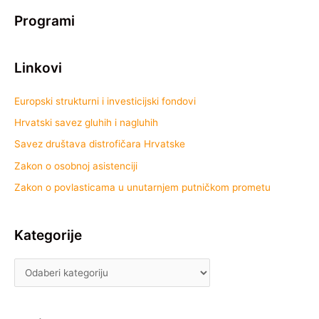
Programi
Linkovi
Europski strukturni i investicijski fondovi
Hrvatski savez gluhih i nagluhih
Savez društava distrofičara Hrvatske
Zakon o osobnoj asistenciji
Zakon o povlasticama u unutarnjem putničkom prometu
Kategorije