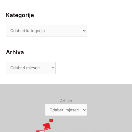
Kategorije
Arhiva
Arhiva