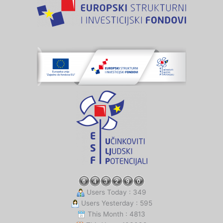
Users Today : 349
Users Yesterday : 595
This Month : 4813