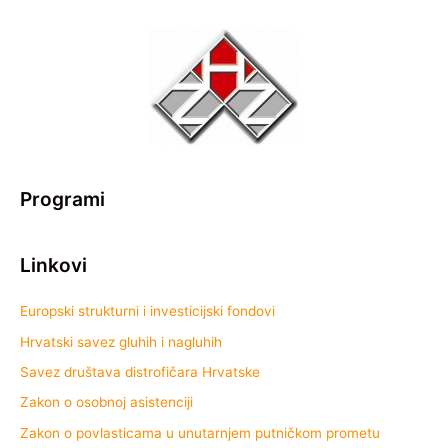
Programi
Linkovi
Europski strukturni i investicijski fondovi
Hrvatski savez gluhih i nagluhih
Savez društava distrofičara Hrvatske
Zakon o osobnoj asistenciji
Zakon o povlasticama u unutarnjem putničkom prometu