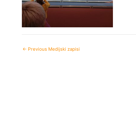
←
Previous Medijski zapisi