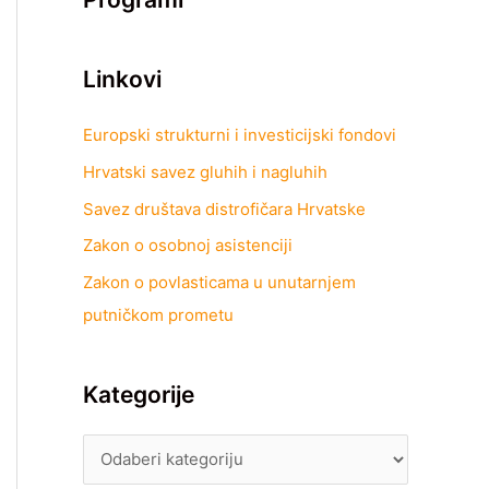
Linkovi
Europski strukturni i investicijski fondovi
Hrvatski savez gluhih i nagluhih
Savez društava distrofičara Hrvatske
Zakon o osobnoj asistenciji
Zakon o povlasticama u unutarnjem
putničkom prometu
Kategorije