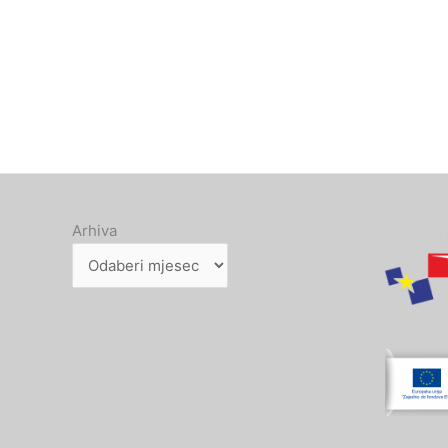
Arhiva