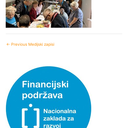
←
Previous Medijski zapisi