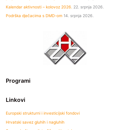
Kalendar aktivnosti – kolovoz 2026.
22. srpnja 2026.
Podrška dječacima s DMD-om
14. srpnja 2026.
Programi
Linkovi
Europski strukturni i investicijski fondovi
Hrvatski savez gluhih i nagluhih