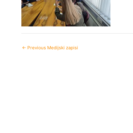
←
Previous Medijski zapisi