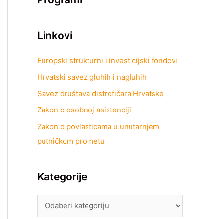
Linkovi
Europski strukturni i investicijski fondovi
Hrvatski savez gluhih i nagluhih
Savez društava distrofičara Hrvatske
Zakon o osobnoj asistenciji
Zakon o povlasticama u unutarnjem
putničkom prometu
Kategorije