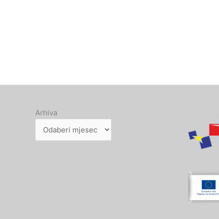
Arhiva