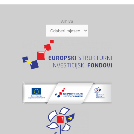
Arhiva