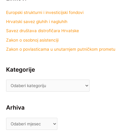
Europski strukturni i investicijski fondovi
Hrvatski savez gluhih i nagluhih
Savez društava distrofičara Hrvatske
Zakon o osobnoj asistenciji
Zakon o povlasticama u unutarnjem putničkom prometu
Kategorije
Arhiva