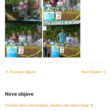
←
Previous Objava
Next Objava
→
Nove objave
Početak aktivnosti projekta „Godine nam dobro stoje“
3.