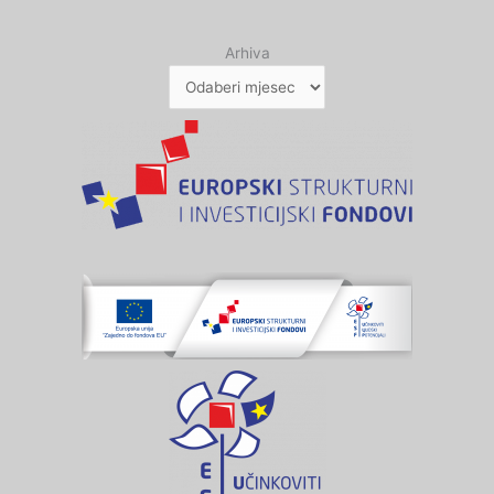
Arhiva