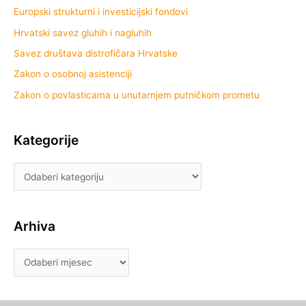
Europski strukturni i investicijski fondovi
Hrvatski savez gluhih i nagluhih
Savez društava distrofičara Hrvatske
Zakon o osobnoj asistenciji
Zakon o povlasticama u unutarnjem putničkom prometu
Kategorije
Arhiva