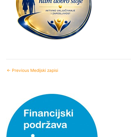
←
Previous Medijski zapisi