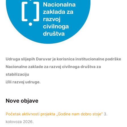
Udruga slijepih Daruvar je korisnica institucionalne podrške
Nacionalne zaklade za razvoj civilnoga društva za
stabilizaciju
i/ili razvoj udruge.
Nove objave
Početak aktivnosti projekta „Godine nam dobro stoje“
3.
kolovoza 2026.