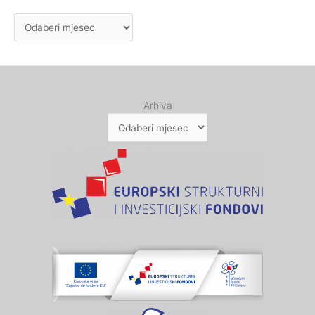
Arhiva