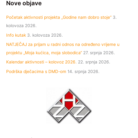
Nove objave
Početak aktivnosti projekta „Godine nam dobro stoje“
3.
kolovoza 2026.
Info kutak
3. kolovoza 2026.
NATJEČAJ za prijam u radni odnos na određeno vrijeme u
projektu „Moja kućica, moja slobodica“
27. srpnja 2026.
Kalendar aktivnosti – kolovoz 2026.
22. srpnja 2026.
Podrška dječacima s DMD-om
14. srpnja 2026.