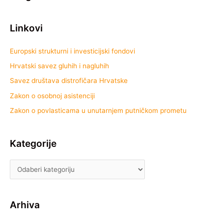
Linkovi
Europski strukturni i investicijski fondovi
Hrvatski savez gluhih i nagluhih
Savez društava distrofičara Hrvatske
Zakon o osobnoj asistenciji
Zakon o povlasticama u unutarnjem putničkom prometu
Kategorije
Arhiva