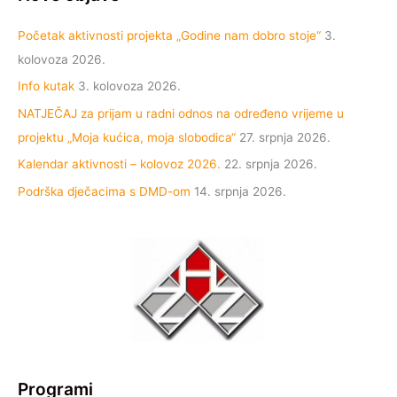
Početak aktivnosti projekta „Godine nam dobro stoje“
3.
kolovoza 2026.
Info kutak
3. kolovoza 2026.
NATJEČAJ za prijam u radni odnos na određeno vrijeme u
projektu „Moja kućica, moja slobodica“
27. srpnja 2026.
Kalendar aktivnosti – kolovoz 2026.
22. srpnja 2026.
Podrška dječacima s DMD-om
14. srpnja 2026.
Programi