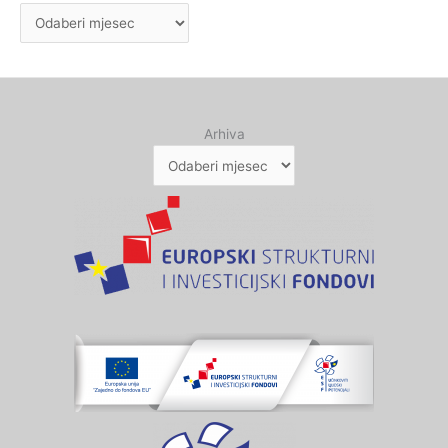
Arhiva