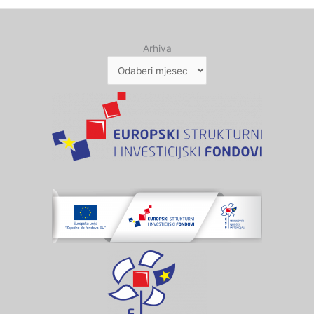
Arhiva