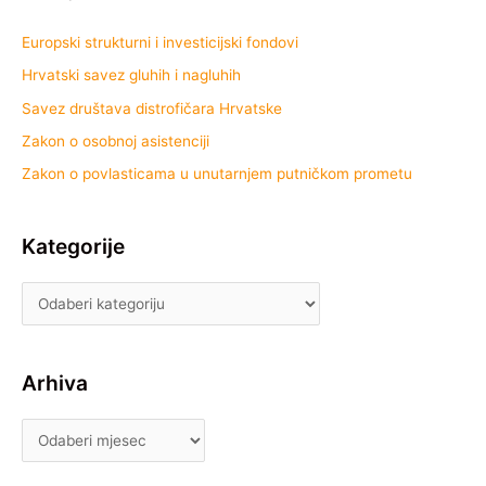
Europski strukturni i investicijski fondovi
Hrvatski savez gluhih i nagluhih
Savez društava distrofičara Hrvatske
Zakon o osobnoj asistenciji
Zakon o povlasticama u unutarnjem putničkom prometu
Kategorije
Arhiva