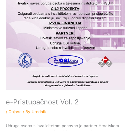
e-Pristupačnost Vol. 2
/
Objave
/ By
Urednik
Udruga osoba s invaliditetom ponovno je partner Hrvatskom