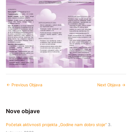
←
Previous Objava
Next Objava
→
Nove objave
Početak aktivnosti projekta „Godine nam dobro stoje“
3.