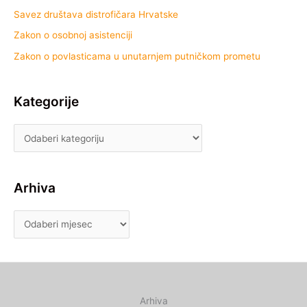
Savez društava distrofičara Hrvatske
Zakon o osobnoj asistenciji
Zakon o povlasticama u unutarnjem putničkom prometu
Kategorije
Arhiva
Arhiva