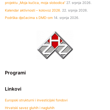
projektu „Moja kućica, moja slobodica“
27. srpnja 2026.
Kalendar aktivnosti – kolovoz 2026.
22. srpnja 2026.
Podrška dječacima s DMD-om
14. srpnja 2026.
Programi
Linkovi
Europski strukturni i investicijski fondovi
Hrvatski savez gluhih i nagluhih