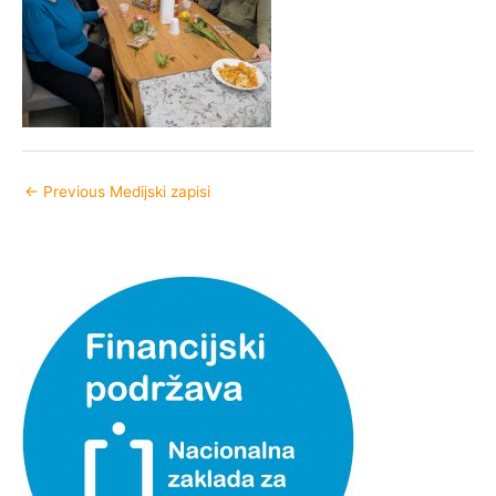
←
Previous Medijski zapisi