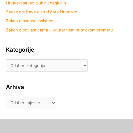
Hrvatski savez gluhih i nagluhih
Savez društava distrofičara Hrvatske
Zakon o osobnoj asistenciji
Zakon o povlasticama u unutarnjem putničkom prometu
Kategorije
Arhiva