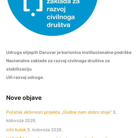
Udruga slijepih Daruvar je korisnica institucionalne podrške
Nacionalne zaklade za razvoj civilnoga društva za
stabilizaciju
i/ili razvoj udruge.
Nove objave
Početak aktivnosti projekta „Godine nam dobro stoje“
3.
kolovoza 2026.
Info kutak
3. kolovoza 2026.