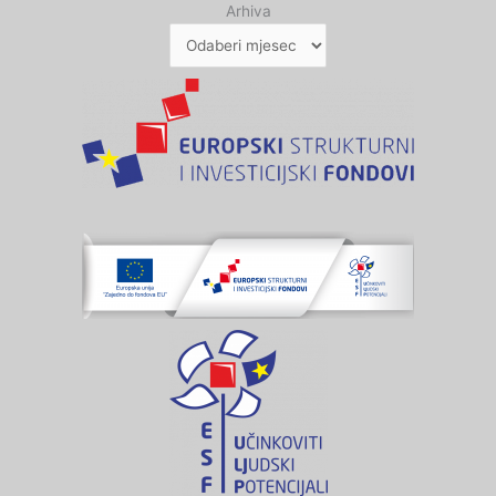
Arhiva