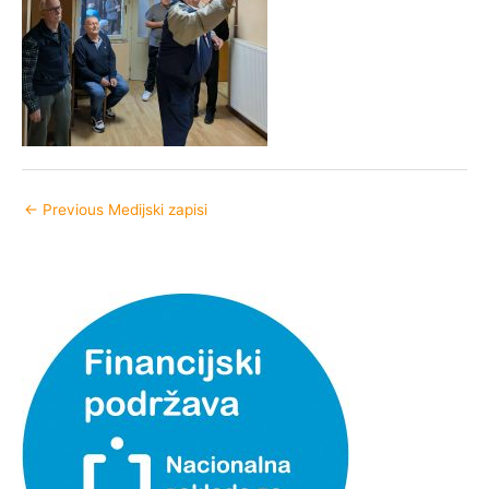
←
Previous Medijski zapisi