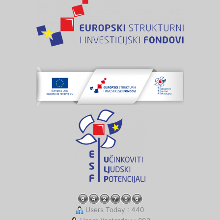
Users Today : 440