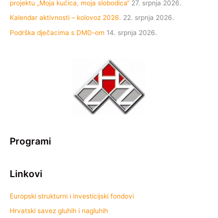
projektu „Moja kućica, moja slobodica“
27. srpnja 2026.
Kalendar aktivnosti – kolovoz 2026.
22. srpnja 2026.
Podrška dječacima s DMD-om
14. srpnja 2026.
Programi
Linkovi
Europski strukturni i investicijski fondovi
Hrvatski savez gluhih i nagluhih