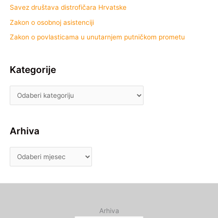
Savez društava distrofičara Hrvatske
Zakon o osobnoj asistenciji
Zakon o povlasticama u unutarnjem putničkom prometu
Kategorije
Arhiva
Arhiva