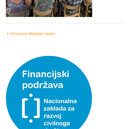
←
Previous Medijski zapisi