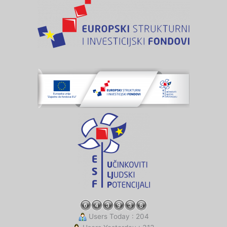
Users Today : 204