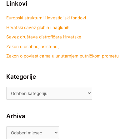
Linkovi
Europski strukturni i investicijski fondovi
Hrvatski savez gluhih i nagluhih
Savez društava distrofičara Hrvatske
Zakon o osobnoj asistenciji
Zakon o povlasticama u unutarnjem putničkom prometu
Kategorije
Arhiva