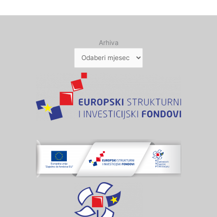
Arhiva