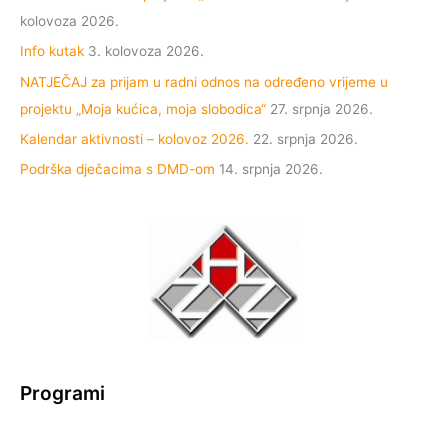
kolovoza 2026.
Info kutak
3. kolovoza 2026.
NATJEČAJ za prijam u radni odnos na određeno vrijeme u
projektu „Moja kućica, moja slobodica“
27. srpnja 2026.
Kalendar aktivnosti – kolovoz 2026.
22. srpnja 2026.
Podrška dječacima s DMD-om
14. srpnja 2026.
Programi