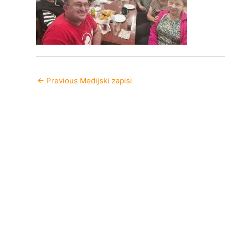
←
Previous Medijski zapisi