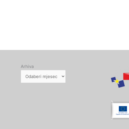
Arhiva