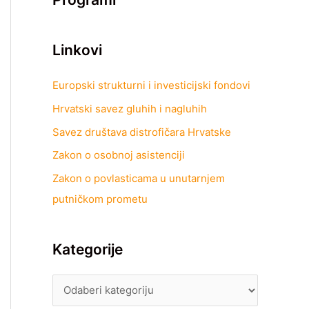
Linkovi
Europski strukturni i investicijski fondovi
Hrvatski savez gluhih i nagluhih
Savez društava distrofičara Hrvatske
Zakon o osobnoj asistenciji
Zakon o povlasticama u unutarnjem
putničkom prometu
Kategorije