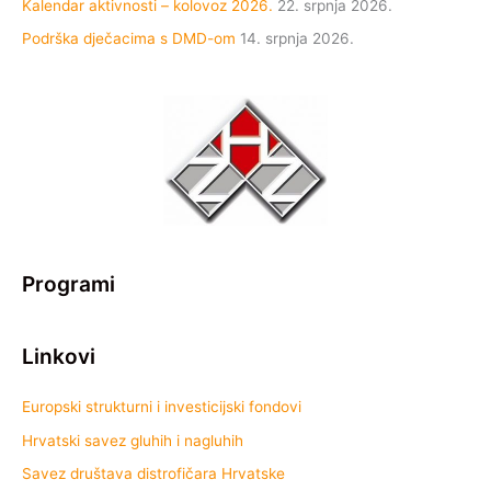
Kalendar aktivnosti – kolovoz 2026.
22. srpnja 2026.
Podrška dječacima s DMD-om
14. srpnja 2026.
Programi
Linkovi
Europski strukturni i investicijski fondovi
Hrvatski savez gluhih i nagluhih
Savez društava distrofičara Hrvatske