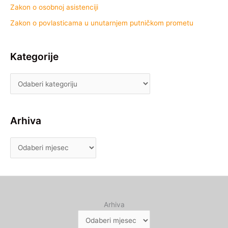
Zakon o osobnoj asistenciji
Zakon o povlasticama u unutarnjem putničkom prometu
Kategorije
Arhiva
Arhiva