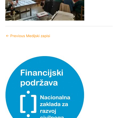
←
Previous Medijski zapisi