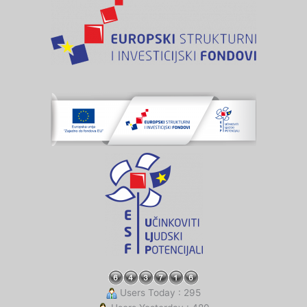
Users Today : 295