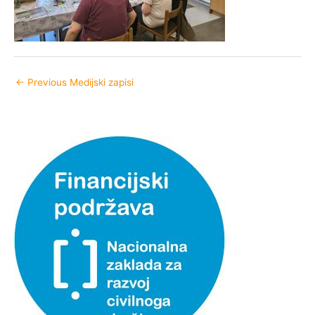
←
Previous Medijski zapisi