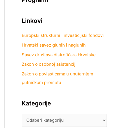
Linkovi
Europski strukturni i investicijski fondovi
Hrvatski savez gluhih i nagluhih
Savez društava distrofičara Hrvatske
Zakon o osobnoj asistenciji
Zakon o povlasticama u unutarnjem
putničkom prometu
Kategorije