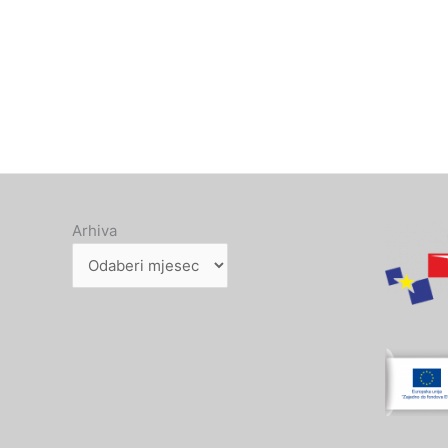
Arhiva