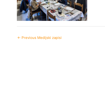
←
Previous Medijski zapisi