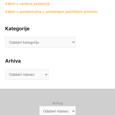
Zakon o osobnoj asistenciji
Zakon o povlasticama u unutarnjem putničkom prometu
Kategorije
Arhiva
Arhiva