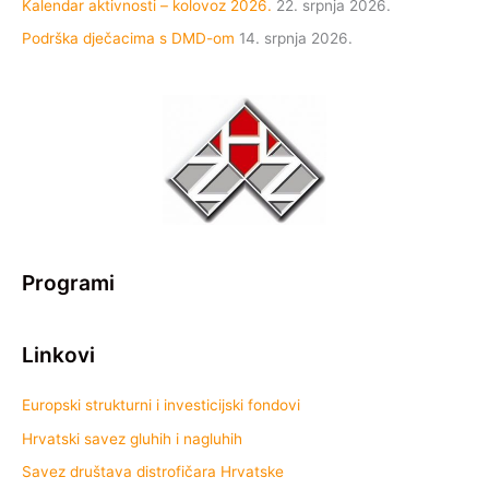
Kalendar aktivnosti – kolovoz 2026.
22. srpnja 2026.
Podrška dječacima s DMD-om
14. srpnja 2026.
Programi
Linkovi
Europski strukturni i investicijski fondovi
Hrvatski savez gluhih i nagluhih
Savez društava distrofičara Hrvatske