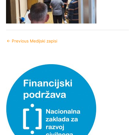
←
Previous Medijski zapisi