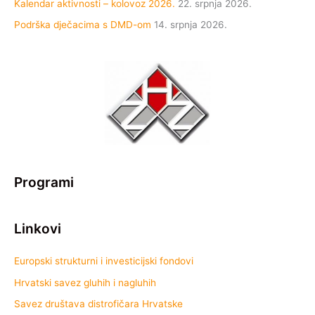
Kalendar aktivnosti – kolovoz 2026.
22. srpnja 2026.
Podrška dječacima s DMD-om
14. srpnja 2026.
Programi
Linkovi
Europski strukturni i investicijski fondovi
Hrvatski savez gluhih i nagluhih
Savez društava distrofičara Hrvatske