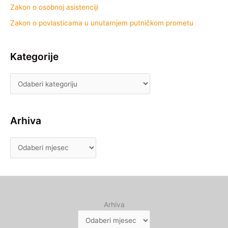
Zakon o osobnoj asistenciji
Zakon o povlasticama u unutarnjem putničkom prometu
Kategorije
Arhiva
Arhiva