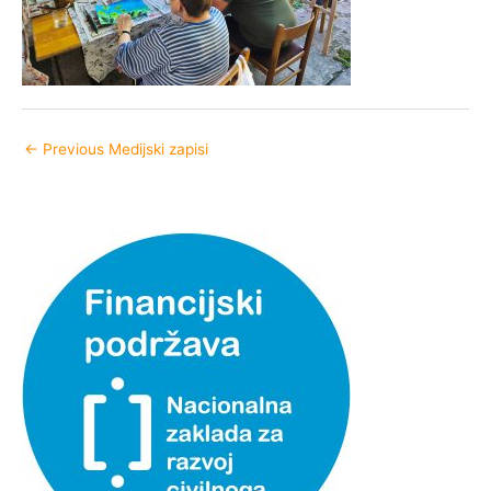
←
Previous Medijski zapisi