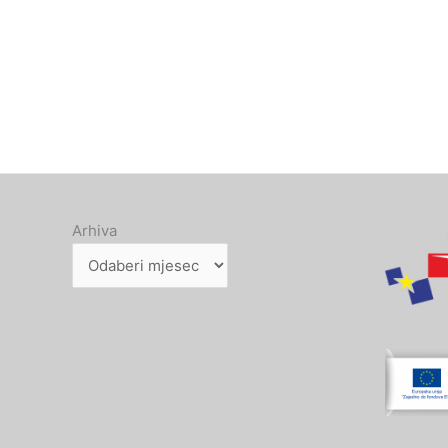
Arhiva