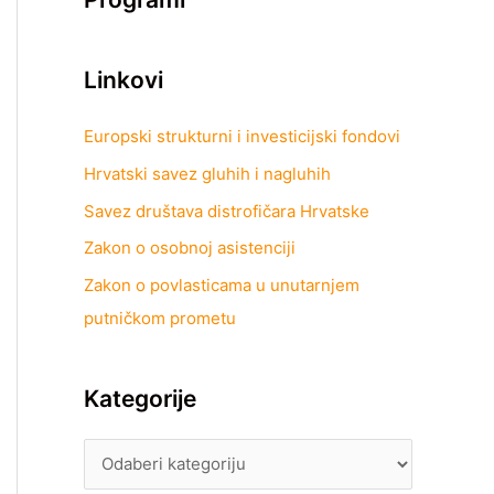
Linkovi
Europski strukturni i investicijski fondovi
Hrvatski savez gluhih i nagluhih
Savez društava distrofičara Hrvatske
Zakon o osobnoj asistenciji
Zakon o povlasticama u unutarnjem
putničkom prometu
Kategorije