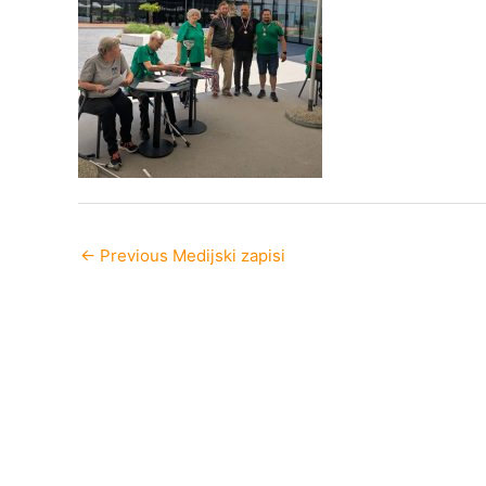
←
Previous Medijski zapisi