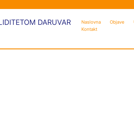
LIDITETOM DARUVAR
Naslovna
Objave
Kontakt