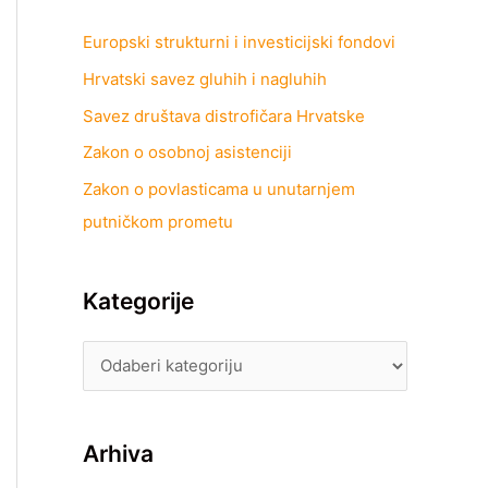
Europski strukturni i investicijski fondovi
Hrvatski savez gluhih i nagluhih
Savez društava distrofičara Hrvatske
Zakon o osobnoj asistenciji
Zakon o povlasticama u unutarnjem
putničkom prometu
Kategorije
Arhiva