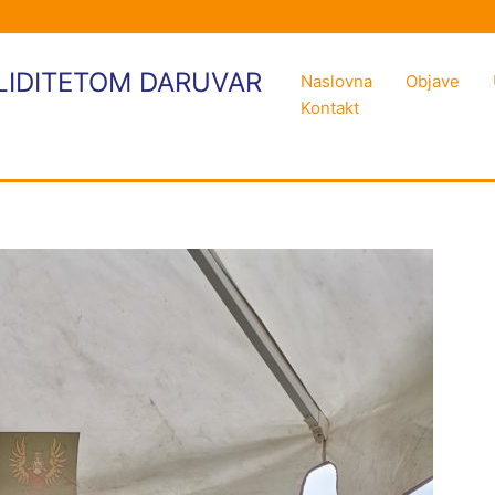
LIDITETOM DARUVAR
Naslovna
Objave
Kontakt