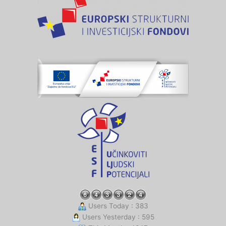
Users Today : 383
Users Yesterday : 595