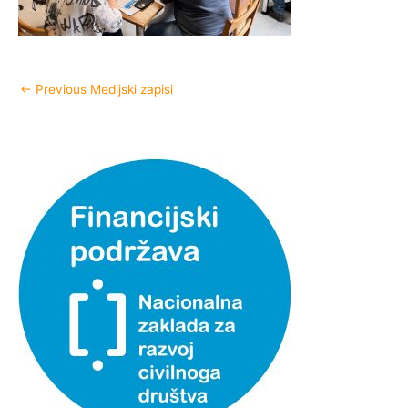
←
Previous Medijski zapisi