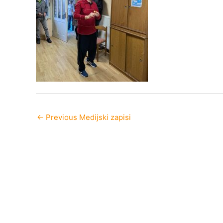
←
Previous Medijski zapisi