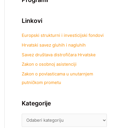
Linkovi
Europski strukturni i investicijski fondovi
Hrvatski savez gluhih i nagluhih
Savez društava distrofičara Hrvatske
Zakon o osobnoj asistenciji
Zakon o povlasticama u unutarnjem
putničkom prometu
Kategorije