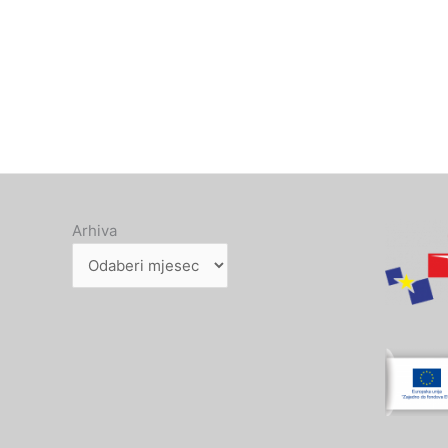
Arhiva