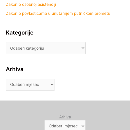
Zakon o osobnoj asistenciji
Zakon o povlasticama u unutarnjem putničkom prometu
Kategorije
Arhiva
Arhiva