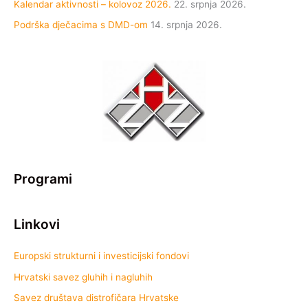
Kalendar aktivnosti – kolovoz 2026.
22. srpnja 2026.
Podrška dječacima s DMD-om
14. srpnja 2026.
Programi
Linkovi
Europski strukturni i investicijski fondovi
Hrvatski savez gluhih i nagluhih
Savez društava distrofičara Hrvatske