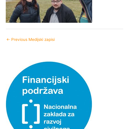
←
Previous Medijski zapisi