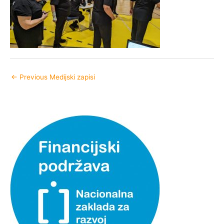
←
Previous Medijski zapisi