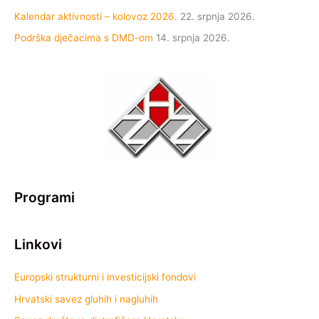
Kalendar aktivnosti – kolovoz 2026.
22. srpnja 2026.
Podrška dječacima s DMD-om
14. srpnja 2026.
Programi
Linkovi
Europski strukturni i investicijski fondovi
Hrvatski savez gluhih i nagluhih