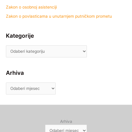
Zakon o osobnoj asistenciji
Zakon o povlasticama u unutarnjem putničkom prometu
Kategorije
Arhiva
Arhiva