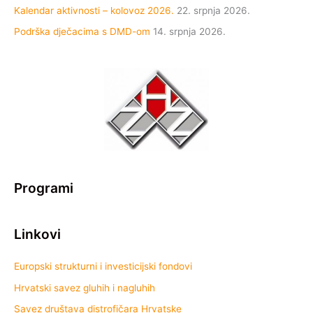
Kalendar aktivnosti – kolovoz 2026.
22. srpnja 2026.
Podrška dječacima s DMD-om
14. srpnja 2026.
Programi
Linkovi
Europski strukturni i investicijski fondovi
Hrvatski savez gluhih i nagluhih
Savez društava distrofičara Hrvatske