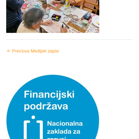
←
Previous Medijski zapisi