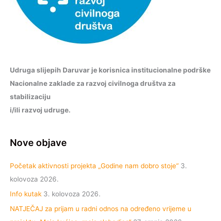
Udruga slijepih Daruvar je korisnica institucionalne podrške
Nacionalne zaklade za razvoj civilnoga društva za
stabilizaciju
i/ili razvoj udruge.
Nove objave
Početak aktivnosti projekta „Godine nam dobro stoje“
3.
kolovoza 2026.
Info kutak
3. kolovoza 2026.
NATJEČAJ za prijam u radni odnos na određeno vrijeme u