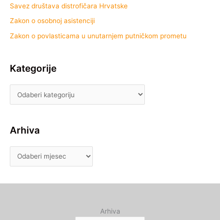
Savez društava distrofičara Hrvatske
Zakon o osobnoj asistenciji
Zakon o povlasticama u unutarnjem putničkom prometu
Kategorije
Arhiva
Arhiva