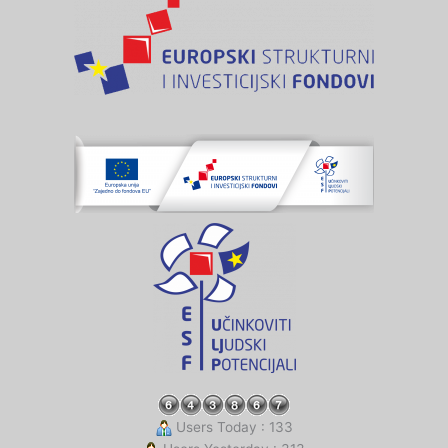
Users Today : 133