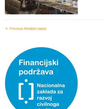
←
Previous Medijski zapisi