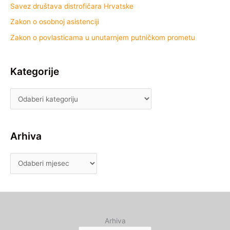
Savez društava distrofičara Hrvatske
Zakon o osobnoj asistenciji
Zakon o povlasticama u unutarnjem putničkom prometu
Kategorije
Arhiva
Arhiva