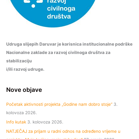
Udruga slijepih Daruvar je korisnica institucionalne podrške
Nacionalne zaklade za razvoj civilnoga društva za
stabilizaciju
i/ili razvoj udruge.
Nove objave
Početak aktivnosti projekta „Godine nam dobro stoje“
3.
kolovoza 2026.
Info kutak
3. kolovoza 2026.
NATJEČAJ za prijam u radni odnos na određeno vrijeme u