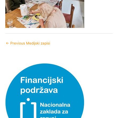
←
Previous Medijski zapisi