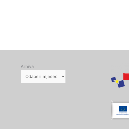
Arhiva