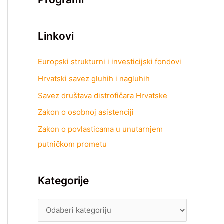
Linkovi
Europski strukturni i investicijski fondovi
Hrvatski savez gluhih i nagluhih
Savez društava distrofičara Hrvatske
Zakon o osobnoj asistenciji
Zakon o povlasticama u unutarnjem
putničkom prometu
Kategorije