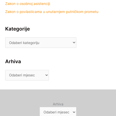
Zakon o osobnoj asistenciji
Zakon o povlasticama u unutarnjem putničkom prometu
Kategorije
Arhiva
Arhiva