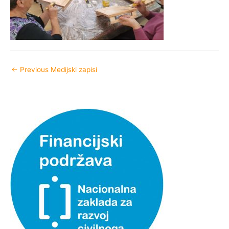
←
Previous Medijski zapisi