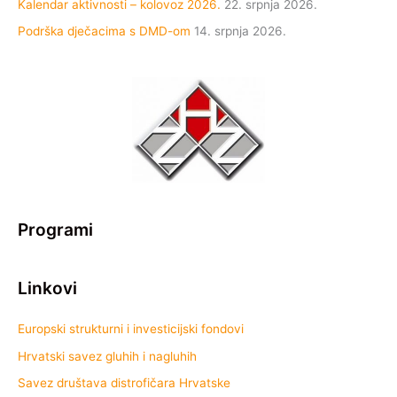
Kalendar aktivnosti – kolovoz 2026.
22. srpnja 2026.
Podrška dječacima s DMD-om
14. srpnja 2026.
Programi
Linkovi
Europski strukturni i investicijski fondovi
Hrvatski savez gluhih i nagluhih
Savez društava distrofičara Hrvatske