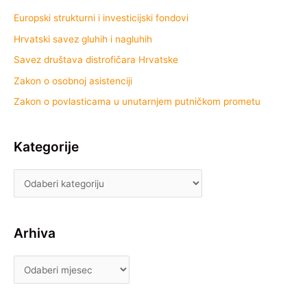
Europski strukturni i investicijski fondovi
Hrvatski savez gluhih i nagluhih
Savez društava distrofičara Hrvatske
Zakon o osobnoj asistenciji
Zakon o povlasticama u unutarnjem putničkom prometu
Kategorije
Arhiva