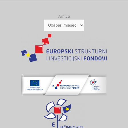
Arhiva