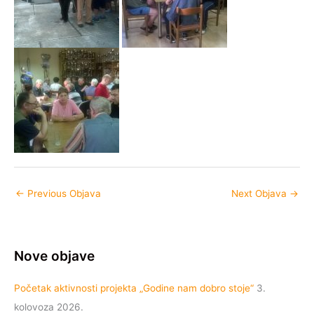
←
Previous Objava
Next Objava
→
Nove objave
Početak aktivnosti projekta „Godine nam dobro stoje“
3.
kolovoza 2026.