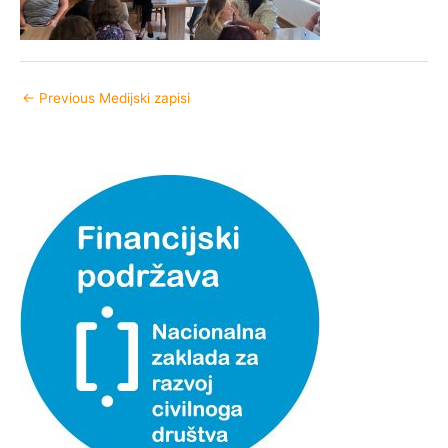
←
Previous Medijski zapisi