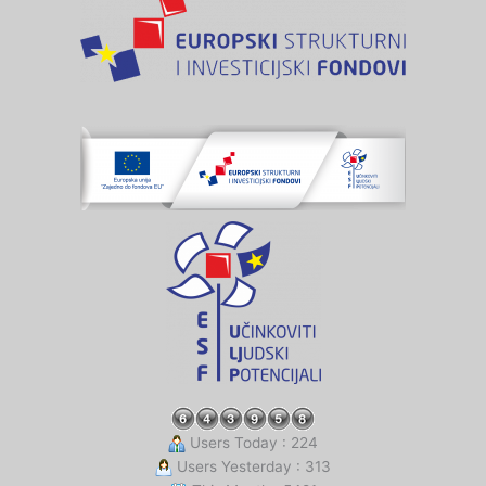
Users Today : 224
Users Yesterday : 313